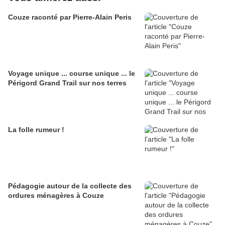
Couze raconté par Pierre-Alain Peris
Voyage unique ... course unique ... le
Périgord Grand Trail sur nos terres
La folle rumeur !
Pédagogie autour de la collecte des
ordures ménagères à Couze