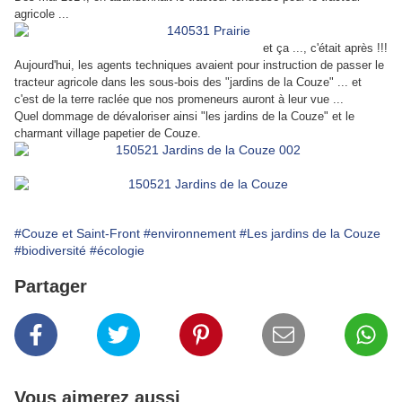
agricole ...
et ça ..., c'était après !!!
Aujourd'hui, les agents techniques avaient pour instruction de passer le
tracteur agricole dans les sous-bois des "jardins de la Couze" ... et
c'est de la terre raclée que nos promeneurs auront à leur vue ...
Quel dommage de dévaloriser ainsi "les jardins de la Couze" et le
charmant village papetier de Couze.
#Couze et Saint-Front
#environnement
#Les jardins de la Couze
#biodiversité
#écologie
Partager
Vous aimerez aussi