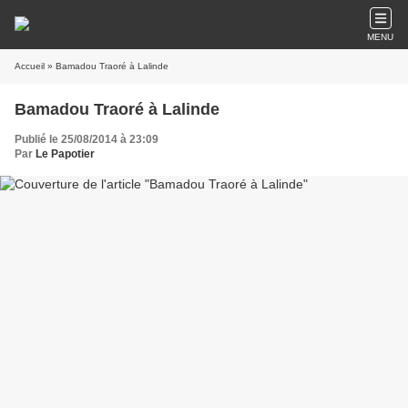
MENU
Accueil
» Bamadou Traoré à Lalinde
Bamadou Traoré à Lalinde
Publié le 25/08/2014 à 23:09
Par
Le Papotier