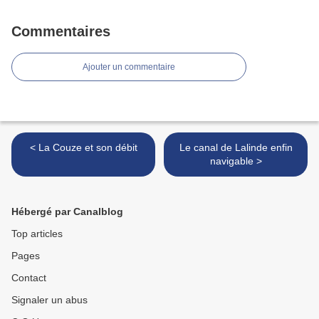
Commentaires
Ajouter un commentaire
< La Couze et son débit
Le canal de Lalinde enfin
navigable >
Hébergé par Canalblog
Top articles
Pages
Contact
Signaler un abus