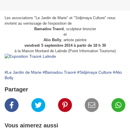
Les associations "Le Jardin de Marie" et "Sidjimaya Culture" nous
invitent au vernissage de l'exposition de
Bamadou Traoré
, sculpteur bronzier
et
Alio Bolly
, artiste peintre
vendredi 5 septembre 2014 à partir de 18 h 30
à la Maison Montard de Lalinde (Point Information Tourisme)
#Le Jardin de Marie
#Bamadou Traoré
#Sidjimaya Culture
#Alio
Bolly
Partager
Vous aimerez aussi