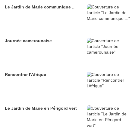
Le Jardin de Marie communique ...
Journée camerounaise
Rencontrer l'Afrique
Le Jardin de Marie en Périgord vert