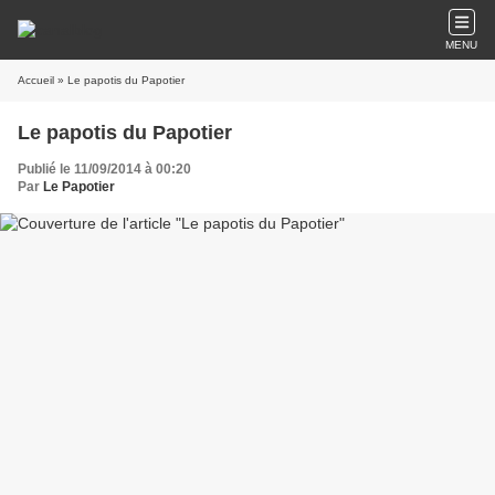
MENU
Accueil
» Le papotis du Papotier
Le papotis du Papotier
Publié le 11/09/2014 à 00:20
Par
Le Papotier