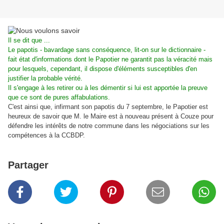
Il se dit que ...
Le papotis - bavardage sans conséquence, lit-on sur le dictionnaire -
fait état d'informations dont le Papotier ne garantit pas la véracité mais
pour lesquels, cependant, il dispose d'éléments susceptibles d'en
justifier la probable vérité.
Il s'engage à les retirer ou à les démentir si lui est apportée la preuve
que ce sont de pures affabulations.
C'est ainsi que, infirmant son papotis du 7 septembre, le Papotier est
heureux de savoir que M. le Maire est à nouveau présent à Couze pour
défendre les intérêts de notre commune dans les négociations sur les
compétences à la CCBDP.
Partager