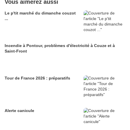
Vous aimerez aussi
Le p'tit marché du dimanche couzot
...
Incendie à Pontour, problèmes d'électricité à Couze et à
Saint-Front
Tour de France 2026 : préparatifs
Alerte canicule