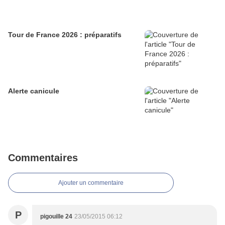
Tour de France 2026 : préparatifs
Alerte canicule
Commentaires
Ajouter un commentaire
P
pigouille 24
23/05/2015 06:12