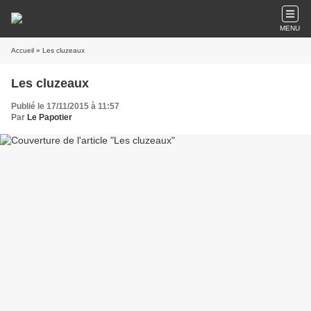
MENU
Accueil
» Les cluzeaux
Les cluzeaux
Publié le 17/11/2015 à 11:57
Par
Le Papotier