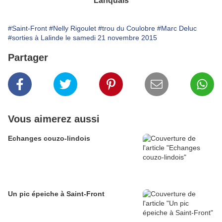
Lanquais
#Saint-Front
#Nelly Rigoulet
#trou du Coulobre
#Marc Deluc
#sorties à Lalinde le samedi 21 novembre 2015
Partager
Vous aimerez aussi
Echanges couzo-lindois
Un pic épeiche à Saint-Front