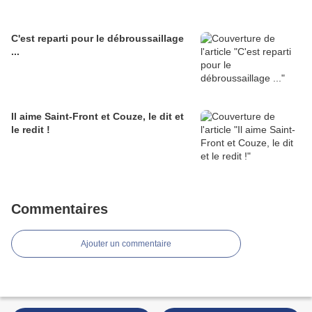
C'est reparti pour le débroussaillage
...
Il aime Saint-Front et Couze, le dit et
le redit !
Commentaires
Ajouter un commentaire