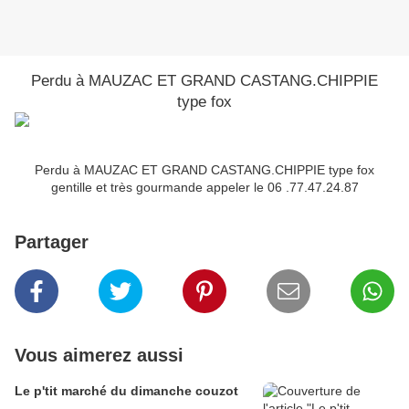
Perdu à MAUZAC ET GRAND CASTANG.CHIPPIE
type fox
Perdu à MAUZAC ET GRAND CASTANG.CHIPPIE type fox
gentille et très gourmande appeler le 06 .77.47.24.87
Partager
Vous aimerez aussi
Le p'tit marché du dimanche couzot
...