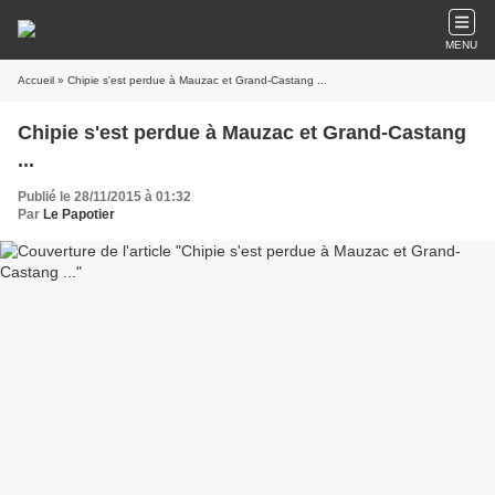
MENU
Accueil
» Chipie s'est perdue à Mauzac et Grand-Castang ...
Chipie s'est perdue à Mauzac et Grand-Castang
...
Publié le 28/11/2015 à 01:32
Par
Le Papotier