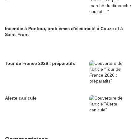
Incendie à Pontour, problèmes d'électricité à Couze et à
Saint-Front
Tour de France 2026 : préparatifs
Alerte canicule