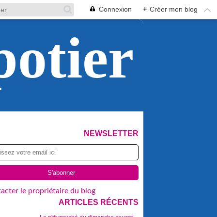
Connexion
+
Créer mon blog
potier
NEWSLETTER
acter le propriétaire du blog
ARTICLES RÉCENTS