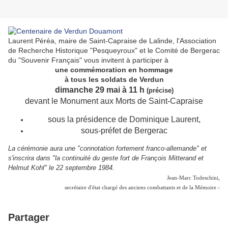
Laurent Péréa, maire de Saint-Capraise de Lalinde, l'Association
de Recherche Historique "Pesqueyroux" et le Comité de Bergerac
du "Souvenir Français" vous invitent à participer à
une commémoration en hommage
à tous les soldats de Verdun
dimanche 29 mai à 11 h
(précise)
devant le Monument aux Morts de Saint-Capraise
sous la présidence de Dominique Laurent,
sous-préfet de Bergerac
La cérémonie aura une "connotation fortement franco-allemande" et
s'inscrira dans "la continuité du geste fort de François Mitterand et
Helmut Kohl" le 22 septembre 1984.
Jean-Marc Todeschini,
secrétaire d'état chargé des anciens combattants et de la Mémoire -
Partager