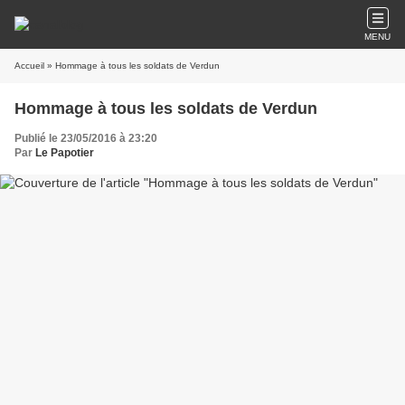
MENU
Accueil
» Hommage à tous les soldats de Verdun
Hommage à tous les soldats de Verdun
Publié le 23/05/2016 à 23:20
Par
Le Papotier