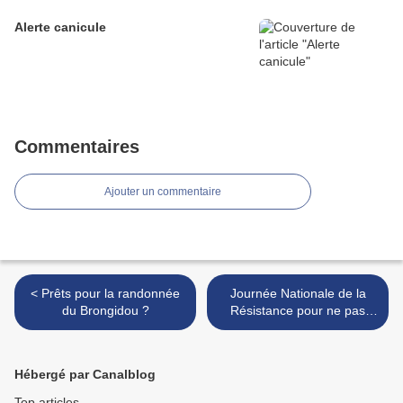
Alerte canicule
Commentaires
Ajouter un commentaire
< Prêts pour la randonnée
Journée Nationale de la
du Brongidou ?
Résistance pour ne pas
oublier >
Hébergé par Canalblog
Top articles