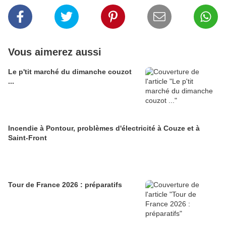
Vous aimerez aussi
Le p'tit marché du dimanche couzot
...
Incendie à Pontour, problèmes d'électricité à Couze et à
Saint-Front
Tour de France 2026 : préparatifs