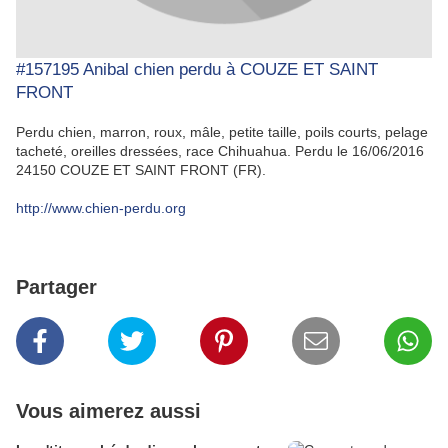
#157195 Anibal chien perdu à COUZE ET SAINT
FRONT
Perdu chien, marron, roux, mâle, petite taille, poils courts, pelage
tacheté, oreilles dressées, race Chihuahua. Perdu le 16/06/2016
24150 COUZE ET SAINT FRONT (FR).
http://www.chien-perdu.org
Partager
Vous aimerez aussi