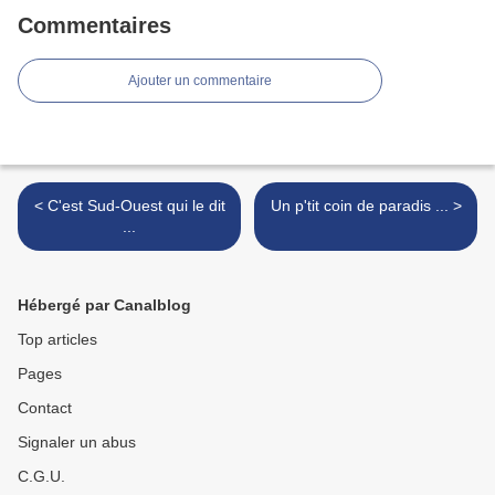
Commentaires
Ajouter un commentaire
< C'est Sud-Ouest qui le dit
Un p'tit coin de paradis ... >
...
Hébergé par Canalblog
Top articles
Pages
Contact
Signaler un abus
C.G.U.