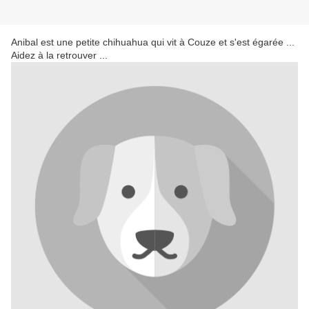
Anibal est une petite chihuahua qui vit à Couze et s'est égarée ...
Aidez à la retrouver ...