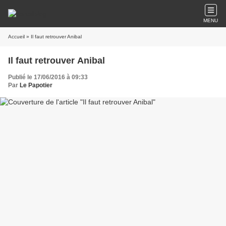
MENU
Accueil
» Il faut retrouver Anibal
Il faut retrouver Anibal
Publié le 17/06/2016 à 09:33
Par
Le Papotier