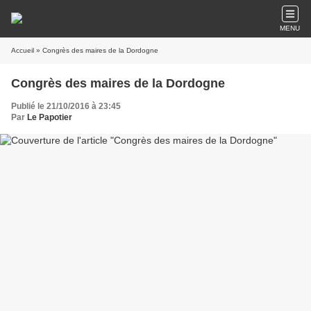
MENU
Accueil
» Congrès des maires de la Dordogne
Congrès des maires de la Dordogne
Publié le 21/10/2016 à 23:45
Par
Le Papotier