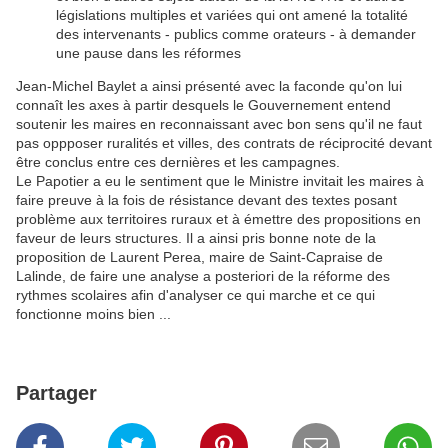
législations multiples et variées qui ont amené la totalité
des intervenants - publics comme orateurs - à demander
une pause dans les réformes
Jean-Michel Baylet a ainsi présenté avec la faconde qu'on lui
connaît les axes à partir desquels le Gouvernement entend
soutenir les maires en reconnaissant avec bon sens qu'il ne faut
pas oppposer ruralités et villes, des contrats de réciprocité devant
être conclus entre ces dernières et les campagnes.
Le Papotier a eu le sentiment que le Ministre invitait les maires à
faire preuve à la fois de résistance devant des textes posant
problème aux territoires ruraux et à émettre des propositions en
faveur de leurs structures. Il a ainsi pris bonne note de la
proposition de Laurent Perea, maire de Saint-Capraise de
Lalinde, de faire une analyse a posteriori de la réforme des
rythmes scolaires afin d'analyser ce qui marche et ce qui
fonctionne moins bien ...
Partager