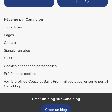
...
intox ? >
Hébergé par Canalblog
Top articles
Pages
Contact
Signaler un abus
C.G.U.
Cookies et données personnelles
Préférences cookies
Voir le profil de Couze et Saint-Front, village papetier sur le portail
Canalblog
Créer un blog sur Canalblog
Créer un blog