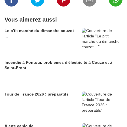
Vous aimerez aussi
Le p'tit marché du dimanche couzot
...
Incendie à Pontour, problèmes d'électricité à Couze et à
Saint-Front
Tour de France 2026 : préparatifs
Alerte canicule