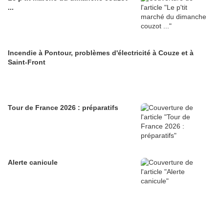
...
Incendie à Pontour, problèmes d'électricité à Couze et à
Saint-Front
Tour de France 2026 : préparatifs
Alerte canicule