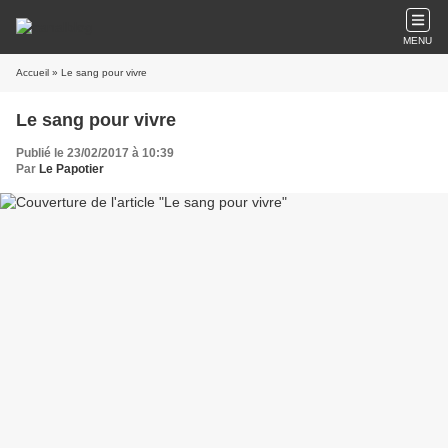
MENU
Accueil
» Le sang pour vivre
Le sang pour vivre
Publié le 23/02/2017 à 10:39
Par
Le Papotier