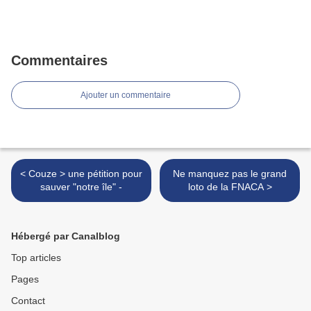
Commentaires
Ajouter un commentaire
< Couze > une pétition pour
Ne manquez pas le grand
sauver "notre île" -
loto de la FNACA >
Hébergé par Canalblog
Top articles
Pages
Contact