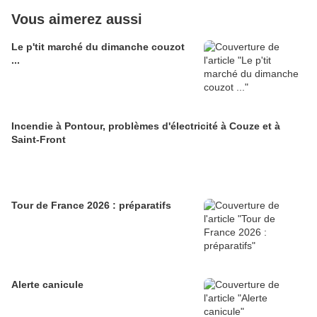
Vous aimerez aussi
Le p'tit marché du dimanche couzot
...
Incendie à Pontour, problèmes d'électricité à Couze et à
Saint-Front
Tour de France 2026 : préparatifs
Alerte canicule