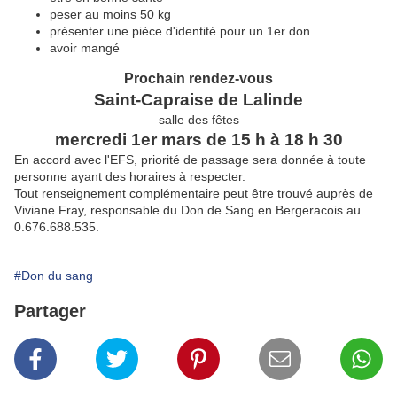
peser au moins 50 kg
présenter une pièce d'identité pour un 1er don
avoir mangé
Prochain rendez-vous
Saint-Capraise de Lalinde
salle des fêtes
mercredi 1er mars de 15 h à 18 h 30
En accord avec l'EFS, priorité de passage sera donnée à toute
personne ayant des horaires à respecter.
Tout renseignement complémentaire peut être trouvé auprès de
Viviane Fray, responsable du Don de Sang en Bergeracois au
0.676.688.535.
#Don du sang
Partager