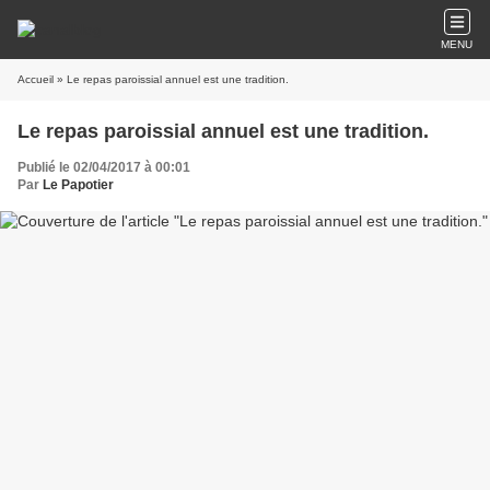
MENU
Accueil
» Le repas paroissial annuel est une tradition.
Le repas paroissial annuel est une tradition.
Publié le 02/04/2017 à 00:01
Par
Le Papotier