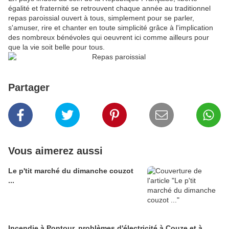
égalité et fraternité se retrouvent chaque année au traditionnel
repas paroissial ouvert à tous, simplement pour se parler,
s'amuser, rire et chanter en toute simplicité grâce à l'implication
des nombreux bénévoles qui oeuvrent ici comme ailleurs pour
que la vie soit belle pour tous.
Partager
Vous aimerez aussi
Le p'tit marché du dimanche couzot
...
Incendie à Pontour, problèmes d'électricité à Couze et à