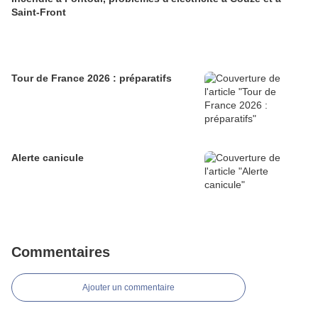
Saint-Front
Tour de France 2026 : préparatifs
Alerte canicule
Commentaires
Ajouter un commentaire