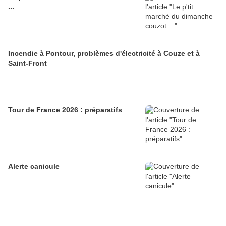
...
Incendie à Pontour, problèmes d'électricité à Couze et à
Saint-Front
Tour de France 2026 : préparatifs
Alerte canicule