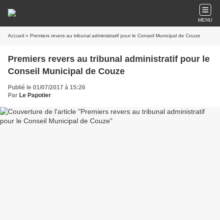
MENU
Accueil
» Premiers revers au tribunal administratif pour le Conseil Municipal de Couze
Premiers revers au tribunal administratif pour le
Conseil Municipal de Couze
Publié le 01/07/2017 à 15:26
Par
Le Papotier