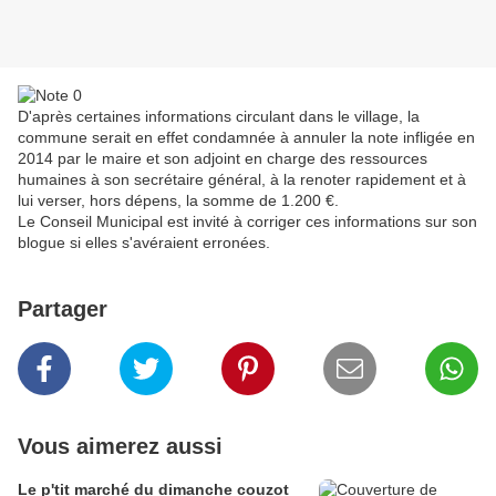
D'après certaines informations circulant dans le village, la
commune serait en effet condamnée à annuler la note infligée en
2014 par le maire et son adjoint en charge des ressources
humaines à son secrétaire général, à la renoter rapidement et à
lui verser, hors dépens, la somme de 1.200 €.
Le Conseil Municipal est invité à corriger ces informations sur son
blogue si elles s'avéraient erronées.
Partager
Vous aimerez aussi
Le p'tit marché du dimanche couzot