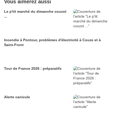
Vous aimerez aussi
Le p'tit marché du dimanche couzot
...
Incendie à Pontour, problèmes d'électricité à Couze et à
Saint-Front
Tour de France 2026 : préparatifs
Alerte canicule