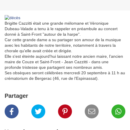
Brigitte Cazzitti était une grande mélomane et Véronique
Dubeau-Valade a tenu à le rappeler en préambule au concert
donné à Saint-Front "autour de la harpe".
Car cette grande dame a su partager son amour de la musique
avec les habitants de notre territoire, notamment à travers la
chorale qu'elle avait créée et dirigée.
Elle s'est éteinte aujourd'hui laissant notre ancien maire, l'ancien
maire de Couze et Saint-Front - Jean Cazzitti - dans une
profonde tristesse que partagent ses nombreux amis.
Ses obsèques seront célébrées mercredi 20 septembre à 11 h au
crématorium de Bergerac (46, rue de l'Espinassat).
Partager