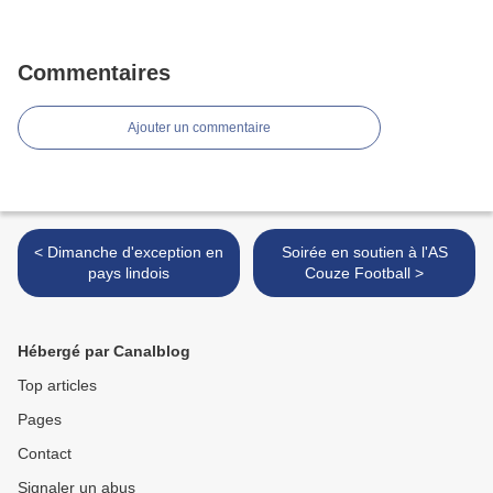
Commentaires
Ajouter un commentaire
< Dimanche d'exception en
Soirée en soutien à l'AS
pays lindois
Couze Football >
Hébergé par Canalblog
Top articles
Pages
Contact
Signaler un abus