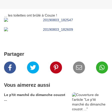
... les toilettes ont brûlé à Couze !
Partager
Vous aimerez aussi
Le p'tit marché du dimanche couzot
...