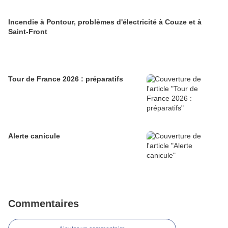
Incendie à Pontour, problèmes d'électricité à Couze et à
Saint-Front
Tour de France 2026 : préparatifs
Alerte canicule
Commentaires