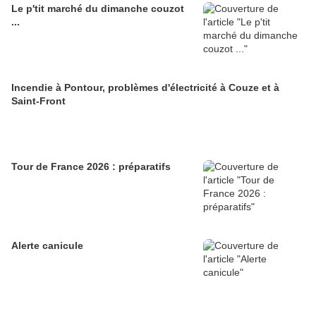
Le p'tit marché du dimanche couzot
...
Incendie à Pontour, problèmes d'électricité à Couze et à
Saint-Front
Tour de France 2026 : préparatifs
Alerte canicule