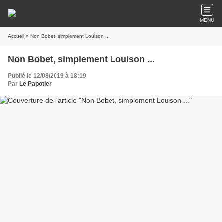
MENU
Accueil
» Non Bobet, simplement Louison ...
Non Bobet, simplement Louison ...
Publié le 12/08/2019 à 18:19
Par
Le Papotier