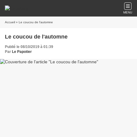
MENU
Accueil
» Le coucou de l'automne
Le coucou de l'automne
Publié le 08/10/2019 à 01:39
Par
Le Papotier