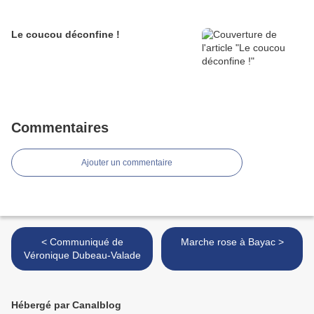
Le coucou déconfine !
Commentaires
Ajouter un commentaire
< Communiqué de
Marche rose à Bayac >
Véronique Dubeau-Valade
Hébergé par Canalblog