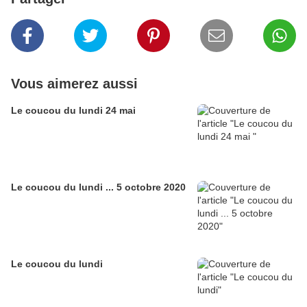
Vous aimerez aussi
Le coucou du lundi 24 mai
Le coucou du lundi ... 5 octobre 2020
Le coucou du lundi