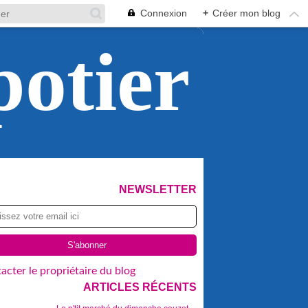
Connexion
+
Créer mon blog
potier
NEWSLETTER
acter le propriétaire du blog
ARTICLES RÉCENTS