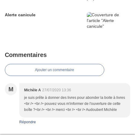
Alerte canicule
Commentaires
Ajouter un commentaire
M
Michèle A
27/07/2020 13:36
je suis prête à donner des livres pour abonder la boite à livres
<br /> <br /> pouvez vous m'informer de l'ouverture de cette
boîte ?<br /> <br /> merci <br /> <br /> Audoubert Michèle
Répondre