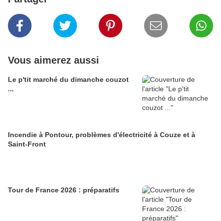
Vous aimerez aussi
Le p'tit marché du dimanche couzot
...
Incendie à Pontour, problèmes d'électricité à Couze et à
Saint-Front
Tour de France 2026 : préparatifs