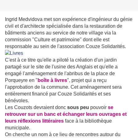
I
ngrid Medvidova met son expérience d'ingénieur du génie
civil et d'architecte spécialisée dans la restauration de
bâtiments anciens au service de notre village via la
commission "Culture et patrimoine" dont elle est
responsable au sein de l'association Couze Solidarités.
C'est à ce titre qu'elle a piloté la création d'un jardin
partagé sur le site de l'usine des Anglais et qu'elle a
engagé l'aménagement de l'abribus de la place de
Porqueyre en "
boîte à livres
", projet qui a reçu
l'approbation de la commune. Cet aménagement sera
entièrement financé par Couze Solidarités et ses
bénévoles.
Les Couzots devraient donc
sous peu
pouvoir
se
retrouver sur un banc et échanger leurs ouvrages et
leurs réflexions littéraires
face à la bibliothèque
municipale.
On cherche un nom à ce lieu de rencontres autour du