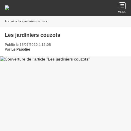
MENU
Accueil
» Les jardiniers couzots
Les jardiniers couzots
Publié le 15/07/2020 à 12:05
Par
Le Papotier