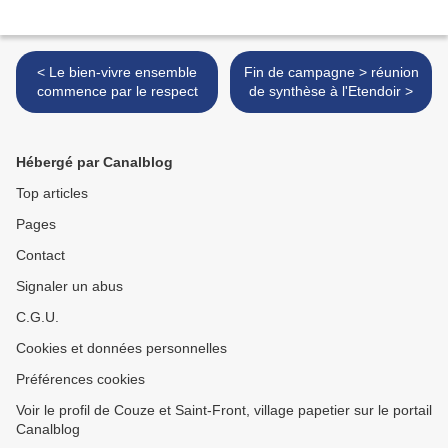
< Le bien-vivre ensemble
Fin de campagne > réunion
commence par le respect
de synthèse à l'Etendoir >
Hébergé par Canalblog
Top articles
Pages
Contact
Signaler un abus
C.G.U.
Cookies et données personnelles
Préférences cookies
Voir le profil de Couze et Saint-Front, village papetier sur le portail
Canalblog