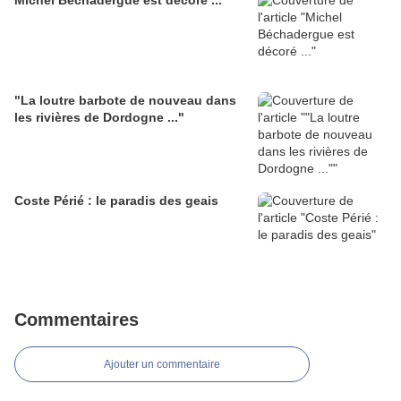
Michel Béchadergue est décoré ...
"La loutre barbote de nouveau dans
les rivières de Dordogne ..."
Coste Périé : le paradis des geais
Commentaires
Ajouter un commentaire