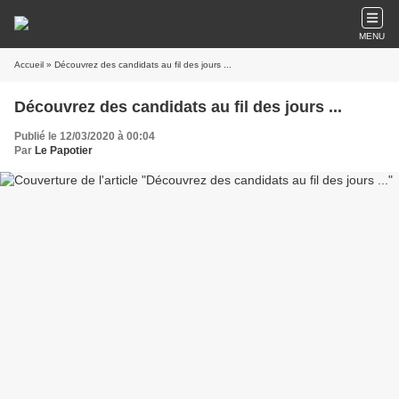
MENU
Accueil
» Découvrez des candidats au fil des jours ...
Découvrez des candidats au fil des jours ...
Publié le 12/03/2020 à 00:04
Par
Le Papotier