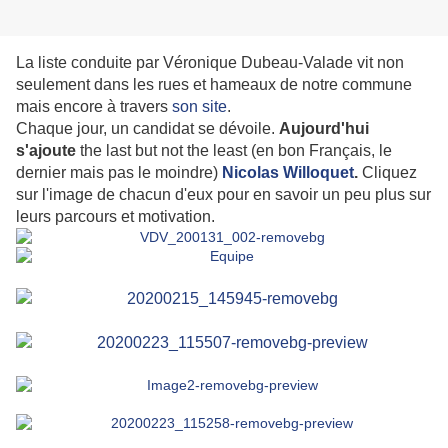
La liste conduite par Véronique Dubeau-Valade vit non
seulement dans les rues et hameaux de notre commune
mais encore à travers
son site
.
Chaque jour, un candidat se dévoile.
Aujourd'hui
s'ajoute
the last but not the least (en bon Français, le
dernier mais pas le moindre)
Nicolas Willoquet
.
Cliquez
sur l'image de chacun d'eux pour en savoir un peu plus sur
leurs parcours et motivation.