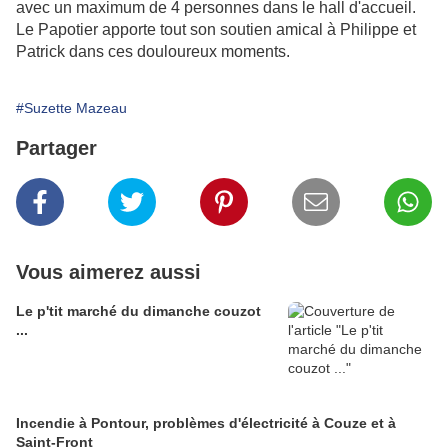
avec un maximum de 4 personnes dans le hall d'accueil.
Le Papotier apporte tout son soutien amical à Philippe et
Patrick dans ces douloureux moments.
#Suzette Mazeau
Partager
Vous aimerez aussi
Le p'tit marché du dimanche couzot
...
Incendie à Pontour, problèmes d'électricité à Couze et à
Saint-Front