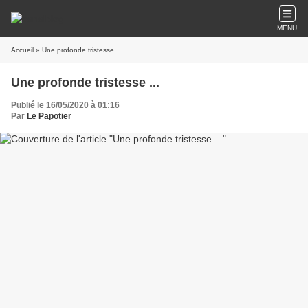
MENU
Accueil
» Une profonde tristesse ...
Une profonde tristesse ...
Publié le 16/05/2020 à 01:16
Par
Le Papotier