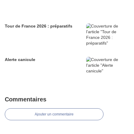
Tour de France 2026 : préparatifs
Alerte canicule
Commentaires
Ajouter un commentaire