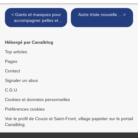
< Gants et masques pour
Autre triste nouvelle ... >
accompagner pelles et
pioches !
Hébergé par Canalblog
Top articles
Pages
Contact
Signaler un abus
C.G.U.
Cookies et données personnelles
Préférences cookies
Voir le profil de Couze et Saint-Front, village papetier sur le portail
Canalblog