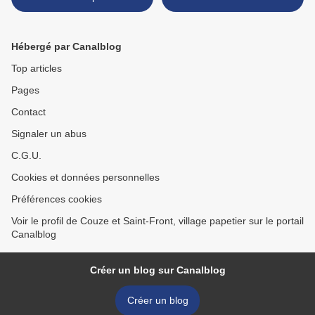
démocratie locale.
Hébergé par Canalblog
Top articles
Pages
Contact
Signaler un abus
C.G.U.
Cookies et données personnelles
Préférences cookies
Voir le profil de Couze et Saint-Front, village papetier sur le portail
Canalblog
Créer un blog sur Canalblog
Créer un blog