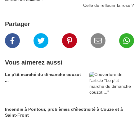
Celle de refleurir la rose ?
Partager
Vous aimerez aussi
Le p'tit marché du dimanche couzot
...
Incendie à Pontour, problèmes d'électricité à Couze et à
Saint-Front