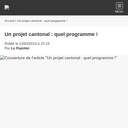
MENU
Accueil
» Un projet cantonal : quel programme !
Un projet cantonal : quel programme !
Publié le 12/03/2015 à 15:15
Par
Le Papotier