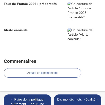
Tour de France 2026 : préparatifs
Alerte canicule
Commentaires
Ajouter un commentaire
< Faire de la politique
Dis-moi dix mots > égalité >
autrement ... pour une