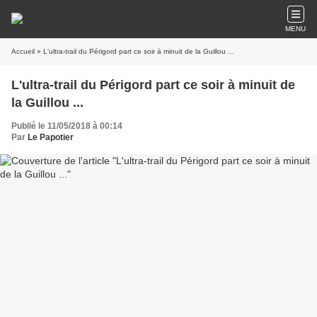
MENU
Accueil
» L'ultra-trail du Périgord part ce soir à minuit de la Guillou ...
L'ultra-trail du Périgord part ce soir à minuit de
la Guillou ...
Publié le 11/05/2018 à 00:14
Par
Le Papotier