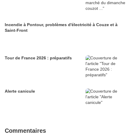
Incendie à Pontour, problèmes d'électricité à Couze et à
Saint-Front
Tour de France 2026 : préparatifs
Alerte canicule
Commentaires