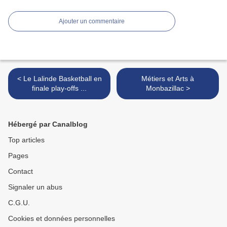
Ajouter un commentaire
< Le Lalinde Basketball en
Métiers et Arts à
finale play-offs ...
Monbazillac >
Hébergé par Canalblog
Top articles
Pages
Contact
Signaler un abus
C.G.U.
Cookies et données personnelles