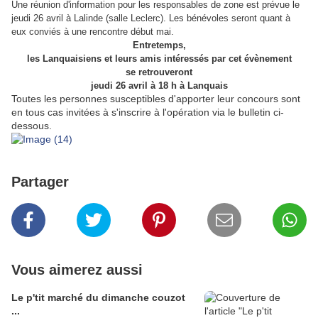
Une réunion d'information pour les responsables de zone est prévue le
jeudi 26 avril à Lalinde (salle Leclerc). Les bénévoles seront quant à
eux conviés à une rencontre début mai.
Entretemps,
les Lanquaisiens et leurs amis intéressés par cet évènement
se retrouveront
jeudi 26 avril à 18 h à Lanquais
Toutes les personnes susceptibles d'apporter leur concours sont
en tous cas invitées à s'inscrire à l'opération via le bulletin ci-
dessous.
Partager
Vous aimerez aussi
Le p'tit marché du dimanche couzot
...