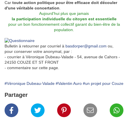
Car
toute action politique pour être efficace doit découler
d'une véritable concertation
.
Aujourd'hui plus que jamais
la participation individuelle du citoyen est essentielle
pour un bon fonctionnement collectif garant du bien-être de la
population.
Bulletin à retourner par courriel à
basdorper@gmail.com
ou,
pour conserver votre anonymat, par :
- courrier à Véronique Dubeau-Valade - 54, avenue de Cahors -
24150 COUZE ET ST FRONT
- commentaire sur cette page.
#Véronique Dubeau-Valade
#Valentin Auro
#un projet pour Couze
Partager