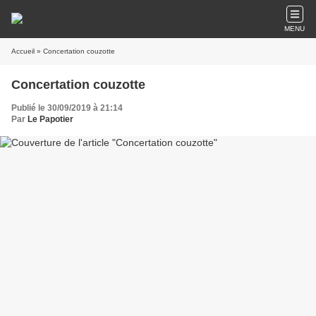
MENU
Accueil
» Concertation couzotte
Concertation couzotte
Publié le 30/09/2019 à 21:14
Par
Le Papotier