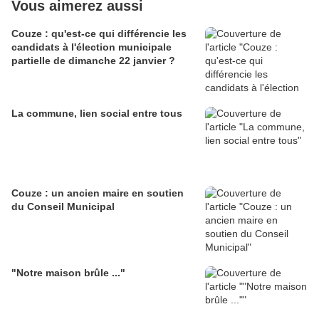
Vous aimerez aussi
Couze : qu'est-ce qui différencie les
candidats à l'élection municipale
partielle de dimanche 22 janvier ?
La commune, lien social entre tous
Couze : un ancien maire en soutien
du Conseil Municipal
"Notre maison brûle ..."