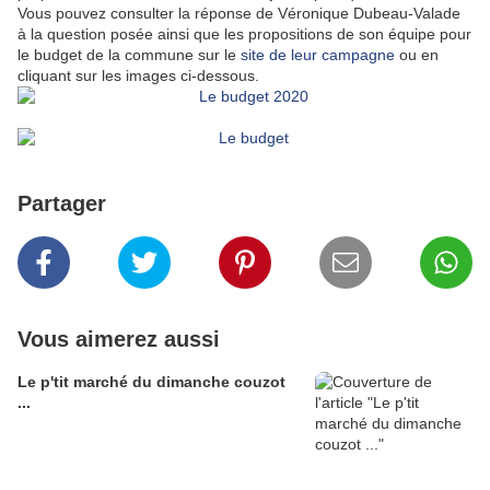
Vous pouvez consulter la réponse de Véronique Dubeau-Valade
à la question posée ainsi que les propositions de son équipe pour
le budget de la commune sur le
site de leur campagne
ou en
cliquant sur les images ci-dessous.
Partager
Vous aimerez aussi
Le p'tit marché du dimanche couzot
...