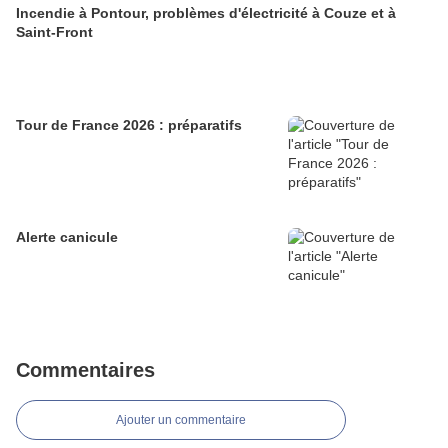
Incendie à Pontour, problèmes d'électricité à Couze et à
Saint-Front
Tour de France 2026 : préparatifs
Alerte canicule
Commentaires
Ajouter un commentaire