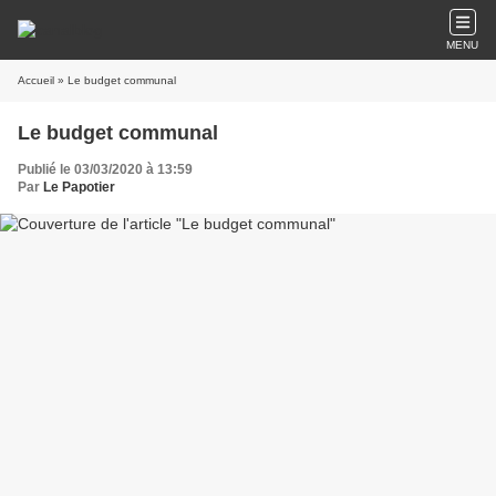
MENU
Accueil
» Le budget communal
Le budget communal
Publié le 03/03/2020 à 13:59
Par
Le Papotier