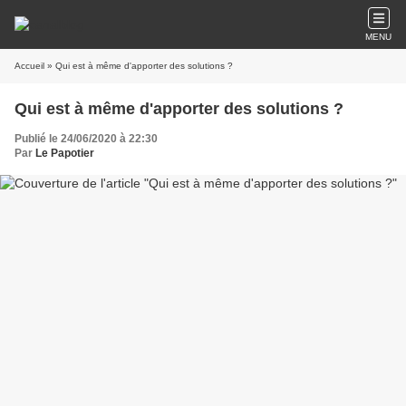
MENU
Accueil
» Qui est à même d'apporter des solutions ?
Qui est à même d'apporter des solutions ?
Publié le 24/06/2020 à 22:30
Par
Le Papotier