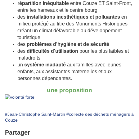
répartition inéquitable
entre Couze ET Saint-Front,
entre les hameaux et le centre bourg
des
installations inesthétiques et polluantes
en
milieu protégé au titre des Monuments Historiques
créant un climat défavorable au développement
touristique
des
problèmes d'hygiène et de sécurité
des
difficultés d'utilisation
pour les plus faibles et
maladroits
un
système inadapté
aux familles avec jeunes
enfants, aux assistantes maternelles et aux
personnes dépendantes.
une proposition
#Jean-Christophe Saint-Martin
#collecte des déchets ménagers à
Couze
Partager