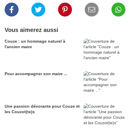
Vous aimerez aussi
Couze : un hommage naturel à
l'ancien maire
Pour accompagner son maire ...
Une passion dévorante pour Couze et
les Couzot(te)s