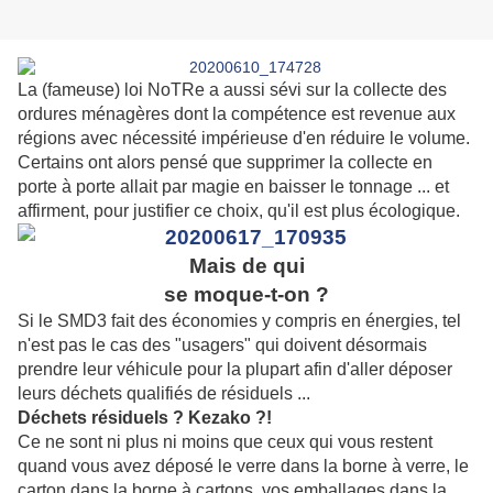
La (fameuse) loi NoTRe a aussi sévi sur la collecte des
ordures ménagères dont la compétence est revenue aux
régions avec nécessité impérieuse d'en réduire le volume.
Certains ont alors pensé que supprimer la collecte en
porte à porte allait par magie en baisser le tonnage ... et
affirment, pour justifier ce choix, qu'il est plus écologique.
Mais de qui
se moque-t-on ?
Si le SMD3 fait des économies y compris en énergies, tel
n'est pas le cas des "usagers" qui doivent désormais
prendre leur véhicule pour la plupart afin d'aller déposer
leurs déchets qualifiés de résiduels ...
Déchets résiduels ? Kezako ?!
Ce ne sont ni plus ni moins que ceux qui vous restent
quand vous avez déposé le verre dans la borne à verre, le
carton dans la borne à cartons, vos emballages dans la