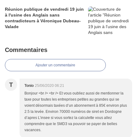
Réunion publique de vendredi 19 juin
à l'usine des Anglais sans
contradicteurs à Véronique Dubeau-
Valade
Commentaires
Ajouter un commentaire
T
Tonio
25/06/2020 06:21
Bonjour <br /> <br /> Et vous oubliez aussi de mentionner la
taxe pour toutes les entreprises petites au grandes qui se
voient désormais taxées d’un abonnement à 85€ environ plus
2.5 la levée. Environ 70000 numéros de siret en Dordogne
d’apres L’insee si vous sortez la calculette vous allez
comprendre que le SMD3 va pouvoir se payer de belles
vacances.