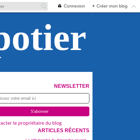
Connexion
+
Créer mon blog
potier
NEWSLETTER
acter le propriétaire du blog
ARTICLES RÉCENTS