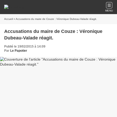
MENU
Accueil
» Accusations du maire de Couze : Véronique Dubeau-Valade réagit.
Accusations du maire de Couze : Véronique
Dubeau-Valade réagit.
Publié le 19/02/2015 à 14:09
Par
Le Papotier