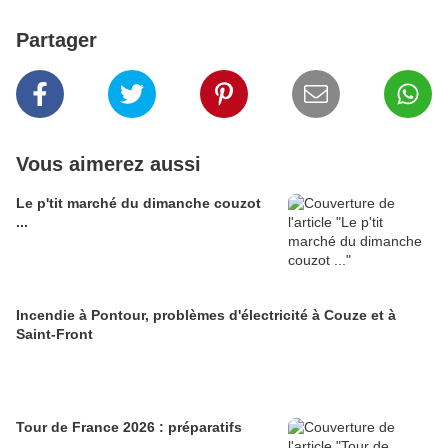
Partager
Vous aimerez aussi
Le p'tit marché du dimanche couzot
...
Incendie à Pontour, problèmes d'électricité à Couze et à
Saint-Front
Tour de France 2026 : préparatifs