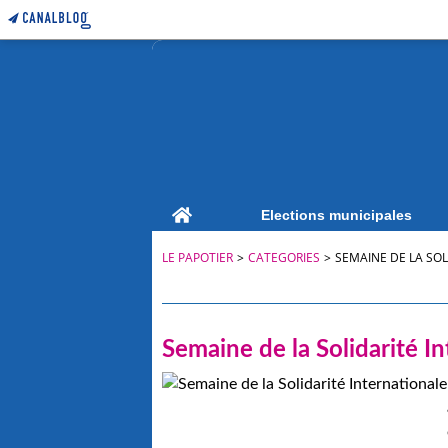
Home
Elections municipales
LE PAPOTIER
>
CATEGORIES
>
SEMAINE DE LA SOL
Semaine de la Solidarité I