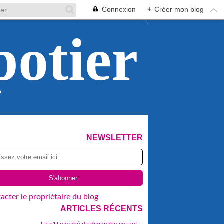
Connexion
+
Créer mon blog
potier
NEWSLETTER
acter le propriétaire du blog
ARTICLES RÉCENTS