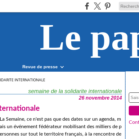
Le pa
Revue de presse
IDARITE INTERNATIONALE
semaine de la solidarite internationale
26 novembre 2014
nternationale
La Semaine, ce n'est pas que des dates sur un agenda, m
Cont
ais un événement fédérateur mobilisant des milliers de p
ersonnes sur tout le territoire français, à la rencontre de