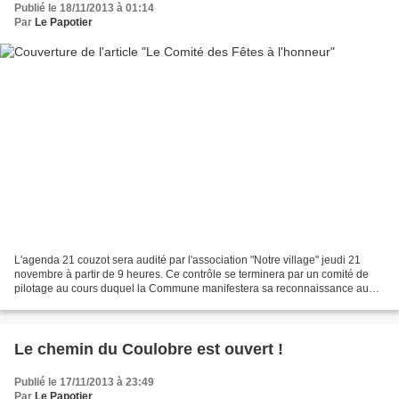
Publié le 18/11/2013 à 01:14
Par
Le Papotier
L'agenda 21 couzot sera audité par l'association "Notre village" jeudi 21
novembre à partir de 9 heures. Ce contrôle se terminera par un comité de
pilotage au cours duquel la Commune manifestera sa reconnaissance au
Comité des Fêtes.
Le chemin du Coulobre est ouvert !
Publié le 17/11/2013 à 23:49
Par
Le Papotier