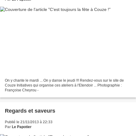
On y chante le mardi ... On y danse le jeudi !!! Rendez-vous sur le site de
Couze Initiatives qui organise ces ateliers à l'Etendoir ... Photographie :
Françoise Cheyrou -
Regards et saveurs
Publié le 21/11/2013 à 22:33
Par
Le Papotier