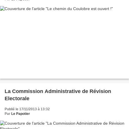
La Commission Administrative de Révision
Electorale
Publié le 17/11/2013 à 13:32
Par
Le Papotier