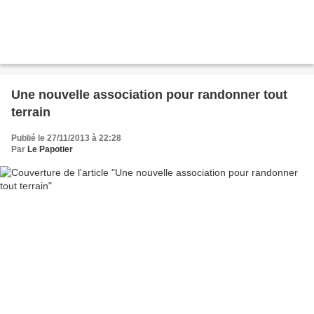
Une nouvelle association pour randonner tout
terrain
Publié le 27/11/2013 à 22:28
Par
Le Papotier